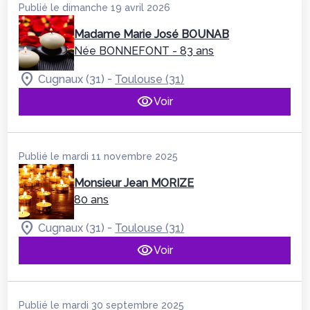
Publié le dimanche 19 avril 2026
Madame Marie José BOUNAB
Née BONNEFONT
- 83 ans
-
Cugnaux (31)
Toulouse (31)
Voir
Publié le mardi 11 novembre 2025
Monsieur Jean MORIZE
80 ans
-
Cugnaux (31)
Toulouse (31)
Voir
Publié le mardi 30 septembre 2025