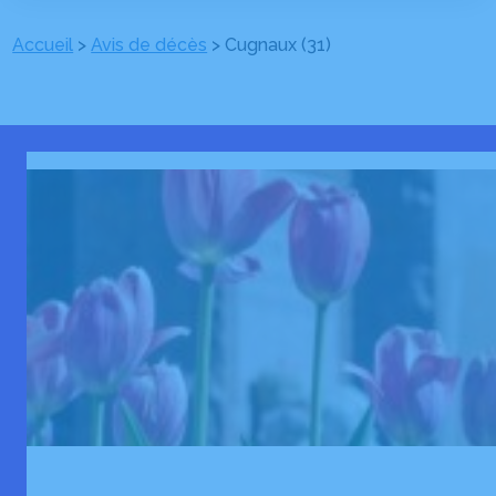
Accueil
>
Avis de décès
>
Cugnaux (31)