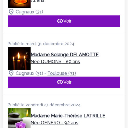
72 ans
Cugnaux (31)
Voir
Publié le mardi 31 décembre 2024
Madame Solange DELAMOTTE
Née DUMONS
- 89 ans
-
Cugnaux (31)
Toulouse (31)
Voir
Publié le vendredi 27 décembre 2024
Madame Marie-Thérèse LATRILLE
Née GENERO
- 92 ans