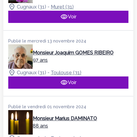
-
Cugnaux (31)
Muret (31)
Voir
Publié le mercredi 13 novembre 2024
Monsieur Joaquim GOMES RIBEIRO
97 ans
-
Cugnaux (31)
Toulouse (31)
Voir
Publié le vendredi 01 novembre 2024
Monsieur Marius DAMINATO
88 ans