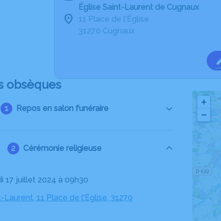
Église Saint-Laurent de Cugnaux
11 Place de l'Église
31270 Cugnaux
s obsèques
+
Repos en salon funéraire
−
Cérémonie religieuse
i 17 juillet 2024 à 09h30
t-Laurent, 11 Place de l'Église, 31270