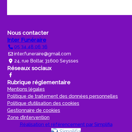
Nous contacter
Inter Funéraire
05 34 48 06 36
inter.funeraire@gmail.com
24, rue Boltar, 31600 Seysses
Réseaux sociaux
Rubrique réglementaire
Mentions légales
Politique de traitement des données personnelles
Politique d’utilisation des cookies
Gestionnaire de cookies
Zone d’intervention
Réalisation et référencement par Simplifia