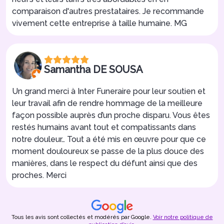
comparaison d'autres prestataires. Je recommande
vivement cette entreprise à taille humaine. MG
Samantha DE SOUSA
Un grand merci à Inter Funeraire pour leur soutien et
leur travail afin de rendre hommage de la meilleure
façon possible auprès d’un proche disparu. Vous êtes
restés humains avant tout et compatissants dans
notre douleur… Tout a été mis en œuvre pour que ce
moment douloureux se passe de la plus douce des
manières, dans le respect du défunt ainsi que des
proches. Merci
Tous les avis sont collectés et modérés par Google.
Voir notre politique de