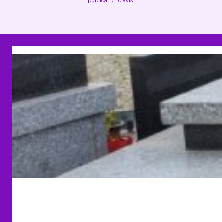
publication d’avis.