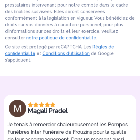
prestataires intervenant pour notre compte dans le cadre
des finalités susvisées. Elles seront conservées
conformément à la législation en vigueur. Vous bénéficiez de
droits sur vos données à caractère personnel, pour plus
d’informations sur ces droits et leur exercice, veuillez
consulter
notre politique de confidentialité
.
Ce site est protégé par reCAPTCHA. Les
Règles de
confidentialité
et
Conditions d’utilisation
de Google
s’appliquent.
Magali Pradel
Je tenais à remercier chaleureusement les Pompes
Funèbres Inter Funéraire de Frouzins pour la qualité
de leur accompagnement. Dans un moment aussi