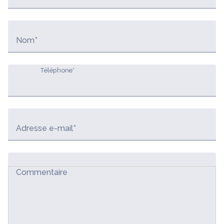
Nom*
Téléphone*
Adresse e-mail*
Commentaire