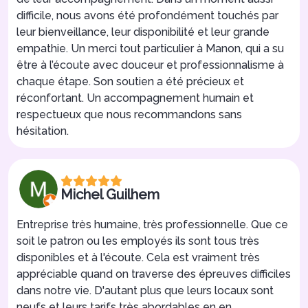
difficile, nous avons été profondément touchés par
leur bienveillance, leur disponibilité et leur grande
empathie. Un merci tout particulier à Manon, qui a su
être à l’écoute avec douceur et professionnalisme à
chaque étape. Son soutien a été précieux et
réconfortant. Un accompagnement humain et
respectueux que nous recommandons sans
hésitation.
Michel Guilhem
Entreprise très humaine, très professionnelle. Que ce
soit le patron ou les employés ils sont tous très
disponibles et à l'écoute. Cela est vraiment très
appréciable quand on traverse des épreuves difficiles
dans notre vie. D'autant plus que leurs locaux sont
neufs et leurs tarifs très abordables en en