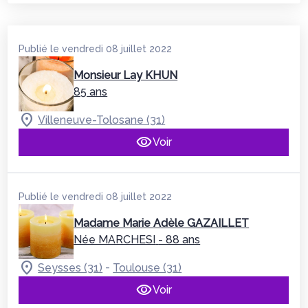
Publié le vendredi 08 juillet 2022
Monsieur Lay KHUN
85 ans
Villeneuve-Tolosane (31)
Voir
Publié le vendredi 08 juillet 2022
Madame Marie Adèle GAZAILLET
Née MARCHESI
- 88 ans
-
Seysses (31)
Toulouse (31)
Voir