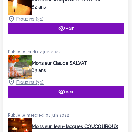
82 ans
Frouzins (31)
Voir
Publié le jeudi 02 juin 2022
Monsieur Claude SALVAT
83 ans
Frouzins (31)
Voir
Publié le mercredi 01 juin 2022
Monsieur Jean-Jacques COUCOUROUX