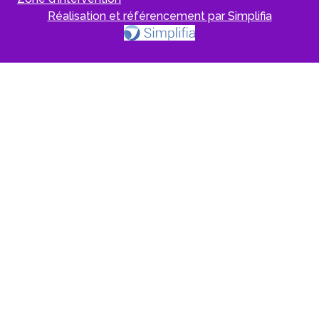
Réalisation et référencement par Simplifia