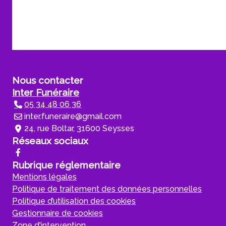
Nous contacter
Inter Funéraire
05 34 48 06 36
inter.funeraire@gmail.com
24, rue Boltar, 31600 Seysses
Réseaux sociaux
Rubrique réglementaire
Mentions légales
Politique de traitement des données personnelles
Politique d’utilisation des cookies
Gestionnaire de cookies
Zone d'intervention