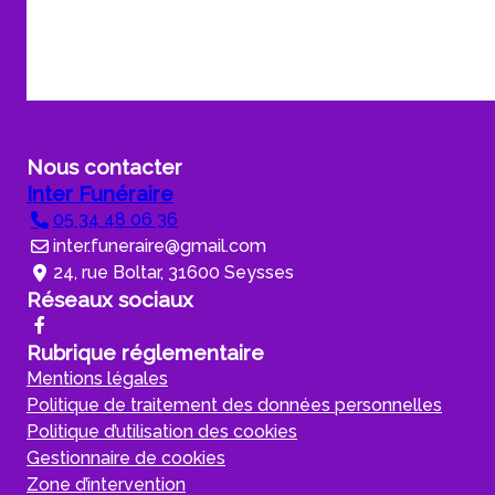
Nous contacter
Inter Funéraire
05 34 48 06 36
inter.funeraire@gmail.com
24, rue Boltar, 31600 Seysses
Réseaux sociaux
Rubrique réglementaire
Mentions légales
Politique de traitement des données personnelles
Politique d’utilisation des cookies
Gestionnaire de cookies
Zone d’intervention