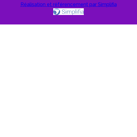
Réalisation et référencement par Simplifia