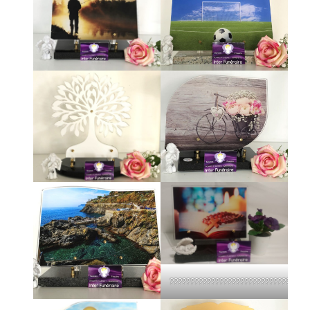
?????????????????????????????????