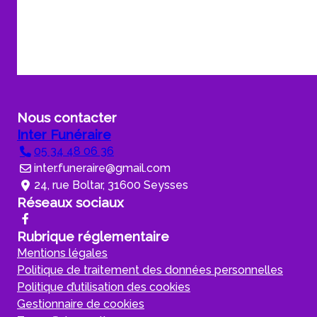
Nous contacter
Inter Funéraire
05 34 48 06 36
inter.funeraire@gmail.com
24, rue Boltar, 31600 Seysses
Réseaux sociaux
Rubrique réglementaire
Mentions légales
Politique de traitement des données personnelles
Politique d’utilisation des cookies
Gestionnaire de cookies