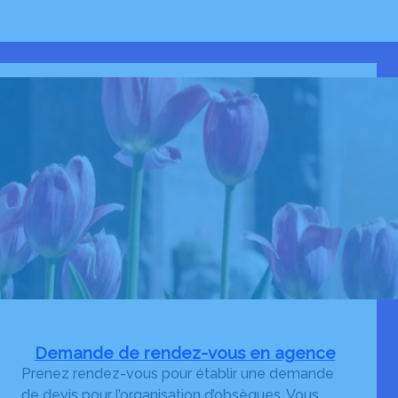
Demande de rendez-vous en agence
Prenez rendez-vous pour établir une demande
de devis pour l’organisation d’obsèques. Vous