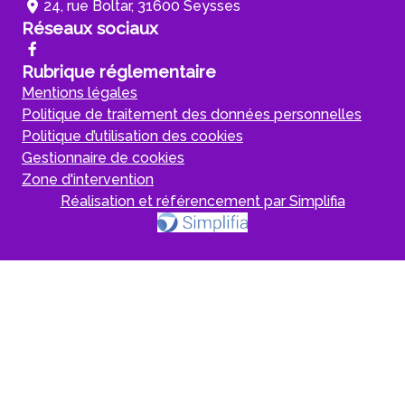
24, rue Boltar, 31600 Seysses
Réseaux sociaux
Rubrique réglementaire
Mentions légales
Politique de traitement des données personnelles
Politique d’utilisation des cookies
Gestionnaire de cookies
Zone d'intervention
Réalisation et référencement par Simplifia