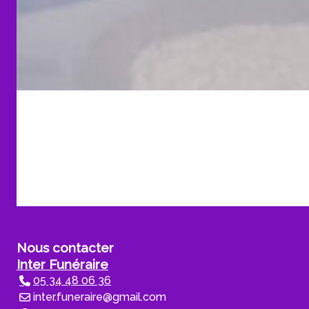
Nous contacter
Inter Funéraire
05 34 48 06 36
inter.funeraire@gmail.com