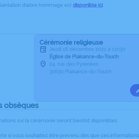
plantation d’arbre hommage est
disponible ici
.
Cérémonie religieuse
jeudi 16 décembre 2021 à 11h30
Église de Plaisance-du-Touch
24, rue des Pyrénées
31830 Plaisance-du-Touch
s obsèques
ations sur la cérémonie seront bientôt disponibles.
rte si vous souhaitez être prévenu dès que ces informations