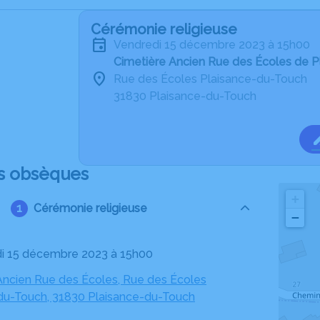
Cérémonie religieuse
vendredi 15 décembre 2023 à 15h00
Cimetière Ancien Rue des Écoles de 
Rue des Écoles Plaisance-du-Touch
31830 Plaisance-du-Touch
s obsèques
+
Cérémonie religieuse
−
di 15 décembre 2023 à 15h00
Ancien Rue des Écoles, Rue des Écoles
du-Touch, 31830 Plaisance-du-Touch