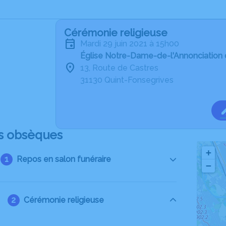
Cérémonie religieuse
mardi 29 juin 2021 à 15h00
Église Notre-Dame-de-l'Annonciation 
13, Route de Castres
31130 Quint-Fonsegrives
s obsèques
+
Repos en salon funéraire
−
Cérémonie religieuse