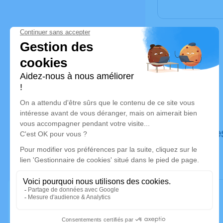
Déroulé de