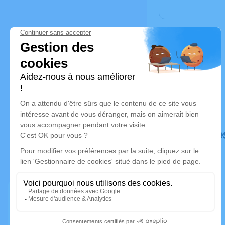
Déroulé de