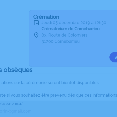
Crémation
jeudi 05 décembre 2019 à 12h30
Crématorium de Cornebarrieu
83, Route de Colomiers
31700 Cornebarrieu
s obsèques
ations sur la cérémonie seront bientôt disponibles.
rte si vous souhaitez être prévenu dès que ces informations
rte par e-mail*