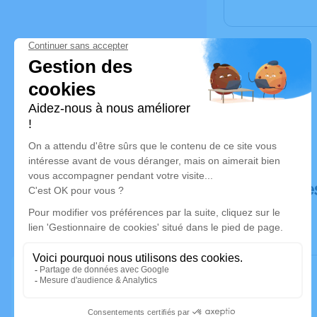
Déroulé de