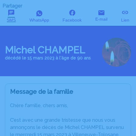
Partager
E-mail
SMS
WhatsApp
Facebook
Lien
Michel CHAMPEL
décédé le 15 mars 2023 à l'âge de 90 ans
Message de la famille
Chère famille, chers amis,
C’est avec une grande tristesse que nous vous
annonçons le décès de Michel CHAMPEL survenu
le mercredi 15 mars 2023 à Villeneuve-Tolosane.