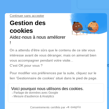
Déroulé de