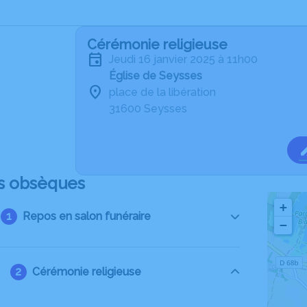
Cérémonie religieuse
jeudi 16 janvier 2025 à 11h00
Église de Seysses
place de la libération
31600 Seysses
s obsèques
+
Repos en salon funéraire
−
Cérémonie religieuse