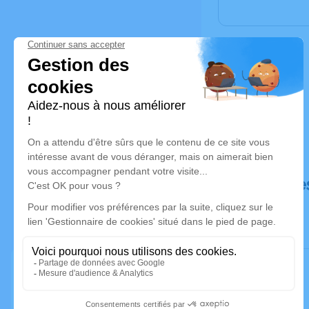
Déroulé de