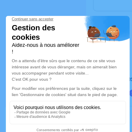
Déroulé de