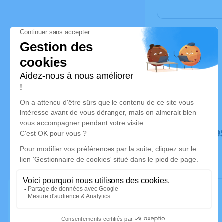
Déroulé de