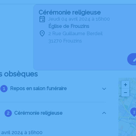
Cérémonie religieuse
jeudi 04 avril 2024 à 16h00
Église de Frouzins
2 Rue Guillaume Berdeil
31270 Frouzins
s obsèques
+
Repos en salon funéraire
−
2
Cérémonie religieuse
4 avril 2024 à 16h00