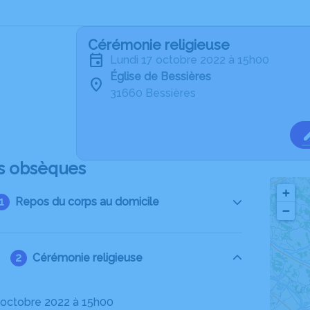
Cérémonie religieuse
lundi 17 octobre 2022 à 15h00
Église de Bessières
31660 Bessières
s obsèques
+
Repos du corps au domicile
−
Cérémonie religieuse
17 octobre 2022 à 15h00