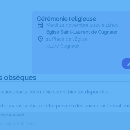
Cérémonie religieuse
mardi 24 novembre 2020 à 11h00
Église Saint-Laurent de Cugnaux
11 Place de l'Église
31270 Cugnaux
s obsèques
ations sur la cérémonie seront bientôt disponibles.
rte si vous souhaitez être prévenu dès que ces informations
rte par e-mail*