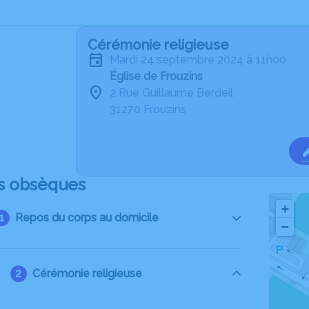
Cérémonie religieuse
mardi 24 septembre 2024 à 11h00
Église de Frouzins
2 Rue Guillaume Berdeil
31270 Frouzins
s obsèques
+
Repos du corps au domicile
−
Cérémonie religieuse