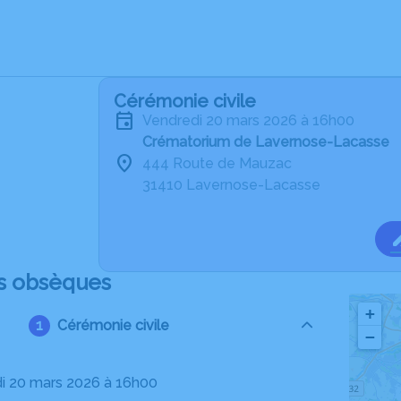
Cérémonie civile
vendredi 20 mars 2026 à 16h00
Crématorium de Lavernose-Lacasse
444 Route de Mauzac
31410 Lavernose-Lacasse
s obsèques
+
Cérémonie civile
−
di 20 mars 2026 à 16h00