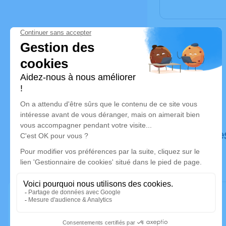
Déroulé de