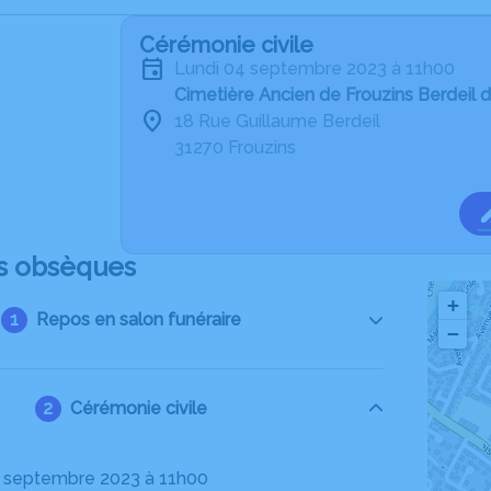
Cérémonie civile
lundi 04 septembre 2023 à 11h00
Cimetière Ancien de Frouzins Berdeil d
18 Rue Guillaume Berdeil
31270 Frouzins
s obsèques
+
Repos en salon funéraire
−
Cérémonie civile
04 septembre 2023 à 11h00