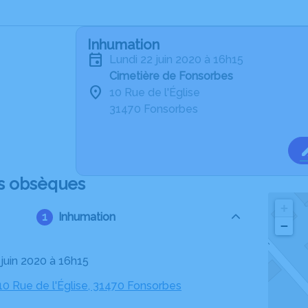
Inhumation
lundi 22 juin 2020 à 16h15
Cimetière de Fonsorbes
10 Rue de l'Église
31470 Fonsorbes
s obsèques
+
Inhumation
−
2 juin 2020 à 16h15
10 Rue de l'Église, 31470 Fonsorbes