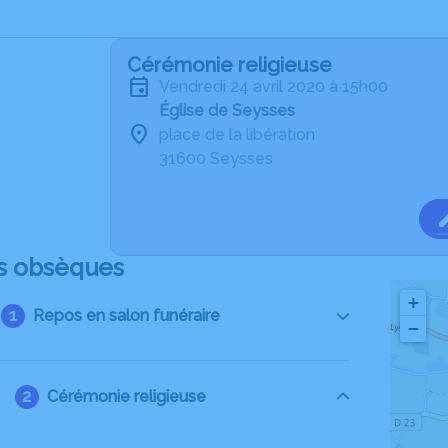
Cérémonie religieuse
vendredi 24 avril 2020 à 15h00
Église de Seysses
place de la libération
31600 Seysses
s obsèques
+
Repos en salon funéraire
−
Cérémonie religieuse