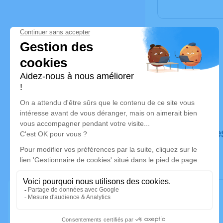
Déroulé de