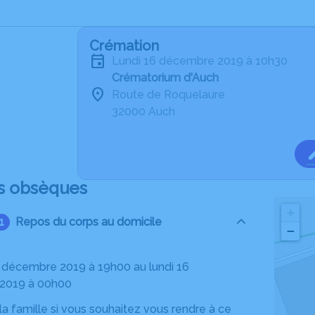
Crémation
lundi 16 décembre 2019 à 10h30
Crématorium d'Auch
Route de Roquelaure
32000 Auch
s obsèques
+
Repos du corps au domicile
−
2019 à 00h00