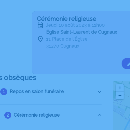
Cérémonie religieuse
jeudi 10 août 2023 à 11h00
Église Saint-Laurent de Cugnaux
11 Place de l'Église
31270 Cugnaux
s obsèques
+
Repos en salon funéraire
−
Cérémonie religieuse