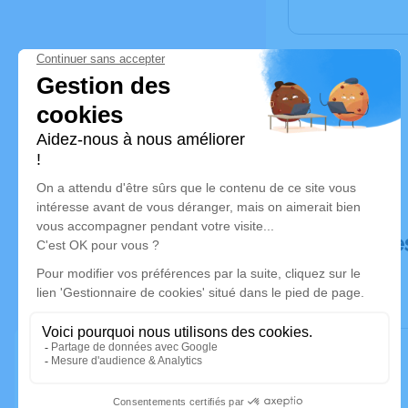
Déroulé de