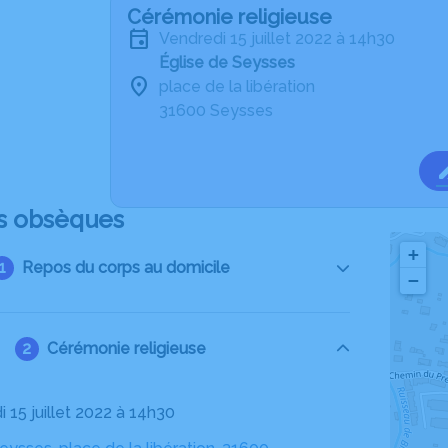
Cérémonie religieuse
vendredi 15 juillet 2022 à 14h30
Église de Seysses
place de la libération
31600 Seysses
s obsèques
+
Repos du corps au domicile
−
Cérémonie religieuse
i 15 juillet 2022 à 14h30