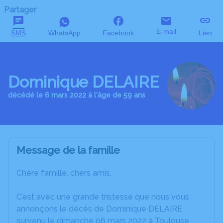
Partager
E-mail
SMS
WhatsApp
Facebook
Lien
Dominique DELAIRE
décédé le 6 mars 2022 à l'âge de 59 ans
Message de la famille
Chère famille, chers amis,
C’est avec une grande tristesse que nous vous
annonçons le décès de Dominique DELAIRE
survenu le dimanche 06 mars 2022 à Toulouse.