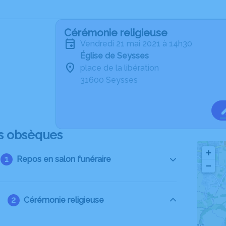
Cérémonie religieuse
vendredi 21 mai 2021 à 14h30
Église de Seysses
place de la libération
31600 Seysses
s obsèques
+
Repos en salon funéraire
−
Cérémonie religieuse