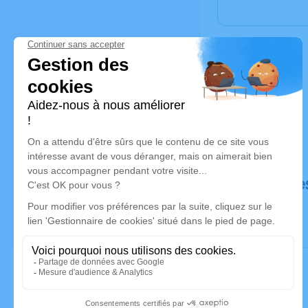
Déroulé de