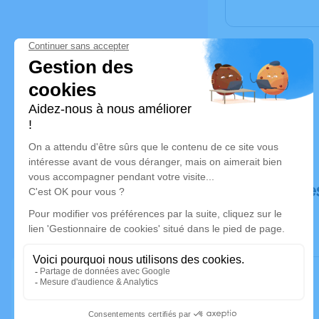
Déroulé de