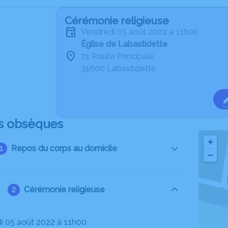
Cérémonie religieuse
vendredi 05 août 2022 à 11h00
Église de Labastidette
71 Route Principale
31600 Labastidette
s obsèques
+
Repos du corps au domicile
−
Cérémonie religieuse
di 05 août 2022 à 11h00