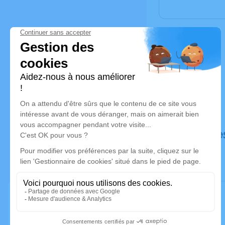
Déroulé de