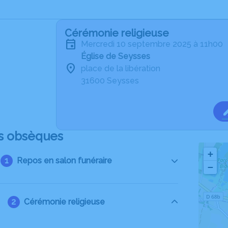
Cérémonie religieuse
mercredi 10 septembre 2025 à 11h00
Église de Seysses
place de la libération
31600 Seysses
s obsèques
+
Repos en salon funéraire
−
Cérémonie religieuse