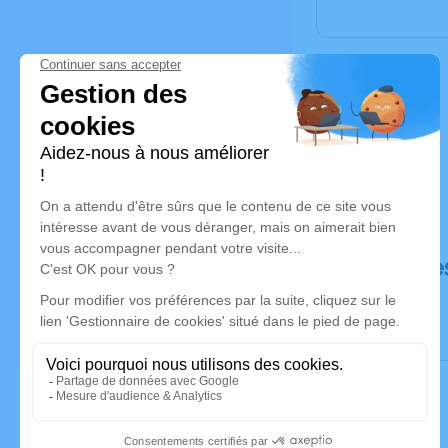
Déroulé de