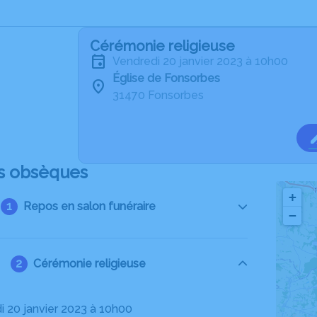
Cérémonie religieuse
vendredi 20 janvier 2023 à 10h00
Église de Fonsorbes
31470 Fonsorbes
s obsèques
+
Repos en salon funéraire
−
Cérémonie religieuse
di 20 janvier 2023 à 10h00