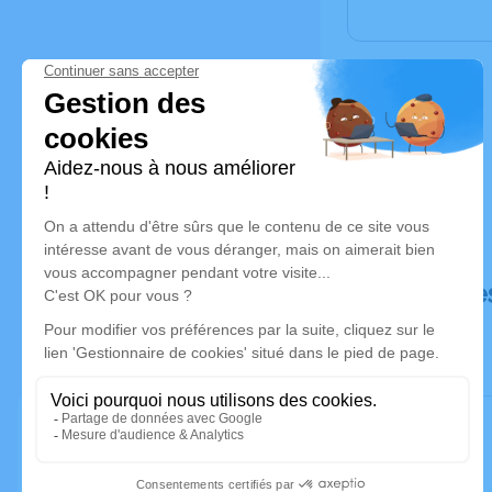
Déroulé de